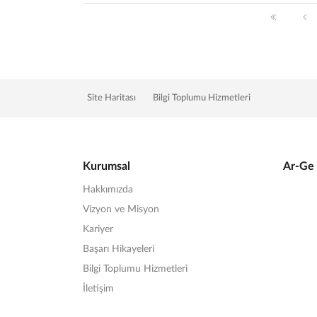
Site Haritası
Bilgi Toplumu Hizmetleri
Kurumsal
Ar-Ge 
Hakkımızda
Vizyon ve Misyon
Kariyer
Başarı Hikayeleri
Bilgi Toplumu Hizmetleri
İletişim