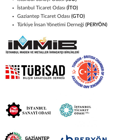
İstanbul Ticaret Odası
(İTO)
Gaziantep Ticaret Odası
(GTO)
Türkiye İnsan Yönetimi Derneği
(PERYÖN)