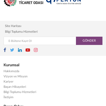
Site Haritası
Bilgi Toplumu Hizmetleri
GÖNDER
Kurumsal
Hakkımızda
Vizyon ve Misyon
Kariyer
Başarı Hikayeleri
Bilgi Toplumu Hizmetleri
İletişim