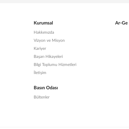
Kurumsal
Ar-Ge 
Hakkımızda
Vizyon ve Misyon
Kariyer
Başarı Hikayeleri
Bilgi Toplumu Hizmetleri
İletişim
Basın Odası
Bültenler