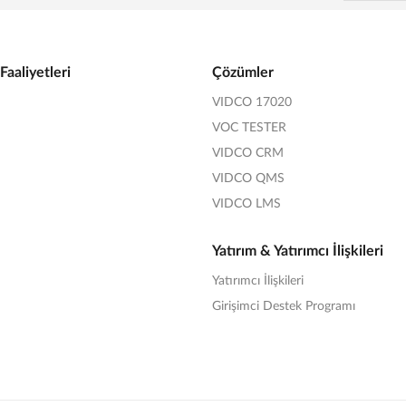
Faaliyetleri
Çözümler
VIDCO 17020
VOC TESTER
VIDCO CRM
VIDCO QMS
VIDCO LMS
Yatırım & Yatırımcı İlişkileri
Yatırımcı İlişkileri
Girişimci Destek Programı