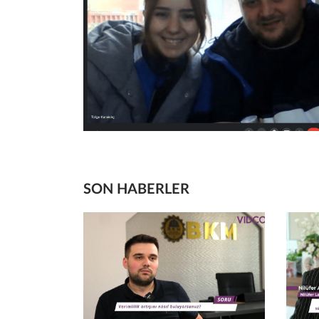
SON HABERLER