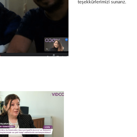
teşekkürlerimizi sunarız.