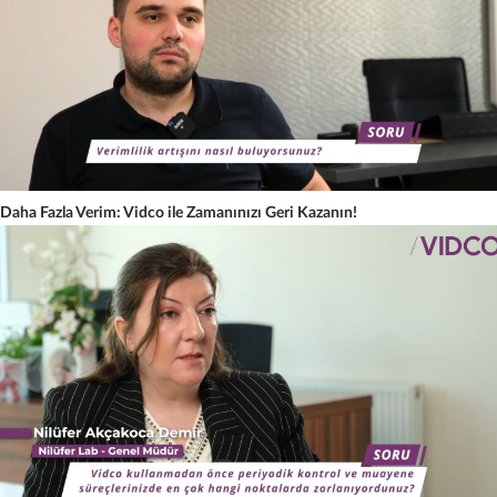
Daha Fazla Verim: Vidco ile Zamanınızı Geri Kazanın!