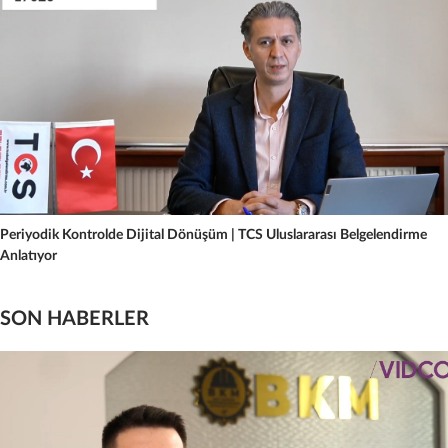
Periyodik Kontrolde Dijital Dönüşüm | TCS Uluslararası Belgelendirme
Anlatıyor
SON HABERLER