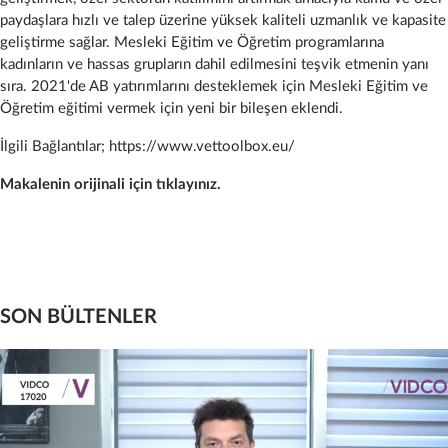
paydaşlara hızlı ve talep üzerine yüksek kaliteli uzmanlık ve kapasite
geliştirme sağlar. Mesleki Eğitim ve Öğretim programlarına
kadınların ve hassas grupların dahil edilmesini teşvik etmenin yanı
sıra. 2021'de AB yatırımlarını desteklemek için Mesleki Eğitim ve
Öğretim eğitimi vermek için yeni bir bileşen eklendi.
İlgili Bağlantılar;
https://www.vettoolbox.eu/
Makalenin orijinali için tıklayınız.
SON BÜLTENLER