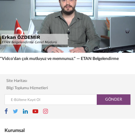
"Vidco'dan çok mutluyuz ve memnunuz." — ETAN Belgelendirme
Site Haritası
Bilgi Toplumu Hizmetleri
GÖNDER
Kurumsal