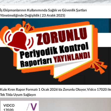
İş Ekipmanlarının Kullanımında Sağlık ve Güvenlik Şartları
Yönetmeliğinde Değişiklik ( 23 Aralık 2025)
Kule Kren Rapor Formatı 1 Ocak 2026'da Zorunlu Oluyor, Vidco 17020 ile
Tek Tıkla Uyum Sağlayın