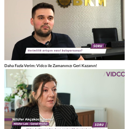
Daha Fazla Verim: Vidco ile Zamanınızı Geri Kazanın!