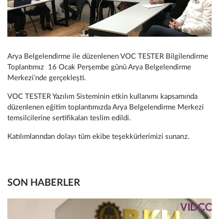
Arya Belgelendirme ile düzenlenen VOC TESTER Bilgilendirme
Toplantımız 16 Ocak Perşembe günü Arya Belgelendirme
Merkezi’nde gerçekleşti.
VOC TESTER Yazılım Sisteminin etkin kullanımı kapsamında
düzenlenen eğitim toplantımızda Arya Belgelendirme Merkezi
temsilcilerine sertifikaları teslim edildi.
Katılımlarından dolayı tüm ekibe teşekkürlerimizi sunarız.
SON HABERLER